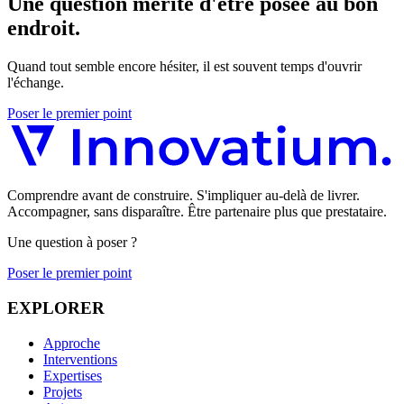
Une question mérite d'être posée au bon
endroit.
Quand tout semble encore hésiter, il est souvent temps d'ouvrir
l'échange.
Poser le premier point
Comprendre avant de construire. S'impliquer au-delà de livrer.
Accompagner, sans disparaître. Être partenaire plus que prestataire.
Une question à poser ?
Poser le premier point
EXPLORER
Approche
Interventions
Expertises
Projets