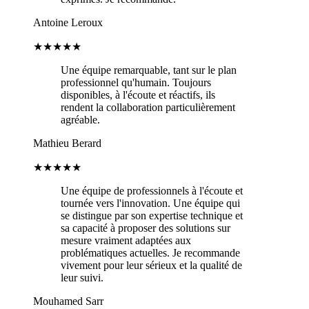
Antoine Leroux
★★★★★
Une équipe remarquable, tant sur le plan
professionnel qu'humain. Toujours
disponibles, à l'écoute et réactifs, ils
rendent la collaboration particulièrement
agréable.
Mathieu Berard
★★★★★
Une équipe de professionnels à l'écoute et
tournée vers l'innovation. Une équipe qui
se distingue par son expertise technique et
sa capacité à proposer des solutions sur
mesure vraiment adaptées aux
problématiques actuelles. Je recommande
vivement pour leur sérieux et la qualité de
leur suivi.
Mouhamed Sarr