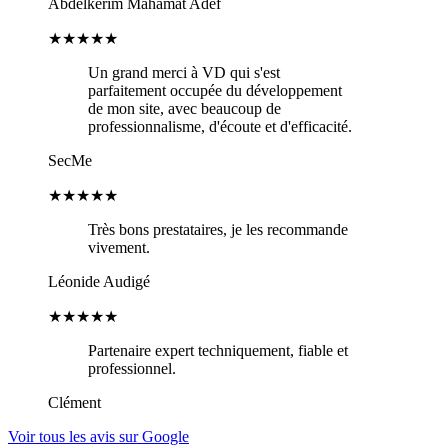
Abdelkerim Mahamat Adef
★★★★★
Un grand merci à VD qui s'est
parfaitement occupée du développement
de mon site, avec beaucoup de
professionnalisme, d'écoute et d'efficacité.
SecMe
★★★★★
Très bons prestataires, je les recommande
vivement.
Léonide Audigé
★★★★★
Partenaire expert techniquement, fiable et
professionnel.
Clément
Voir tous les avis sur Google