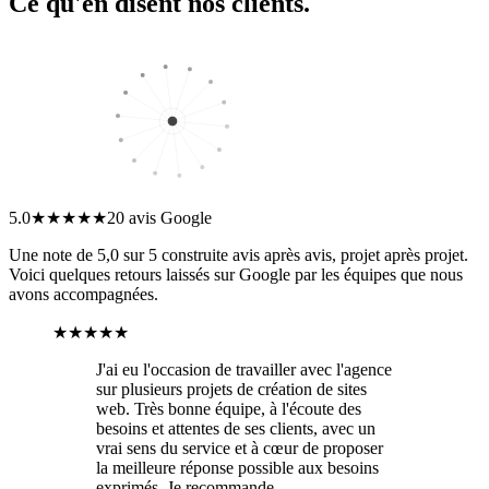
Ce qu'en disent nos clients.
5.0
★★★★★
20
avis Google
Une note de 5,0 sur 5 construite avis après avis, projet après projet.
Voici quelques retours laissés sur Google par les équipes que nous
avons accompagnées.
★★★★★
J'ai eu l'occasion de travailler avec l'agence
sur plusieurs projets de création de sites
web. Très bonne équipe, à l'écoute des
besoins et attentes de ses clients, avec un
vrai sens du service et à cœur de proposer
la meilleure réponse possible aux besoins
exprimés. Je recommande.