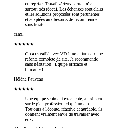
entreprise. Travail sérieux, structuré et
surtout très réactif. Les échanges sont clairs
et les solutions proposées sont pertinentes
et adaptées aux besoins. Je recommande
sans hésiter.
camil
★★★★★
On a travaillé avec VD Innovatium sur une
refonte complète de site. Je recommande
sans hésitation ! Équipe efficace et
humaine !
Hélène Fauveau
★★★★★
Une équipe vraiment excellente, aussi bien
sur le plan professionnel qu'humain.
Toujours à l'écoute, réactive et agréable, ils
donnent vraiment envie de travailler avec
eux.