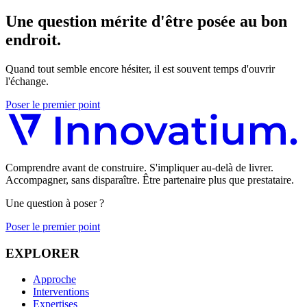
Une question mérite d'être posée au bon
endroit.
Quand tout semble encore hésiter, il est souvent temps d'ouvrir
l'échange.
Poser le premier point
Comprendre avant de construire. S'impliquer au-delà de livrer.
Accompagner, sans disparaître. Être partenaire plus que prestataire.
Une question à poser ?
Poser le premier point
EXPLORER
Approche
Interventions
Expertises