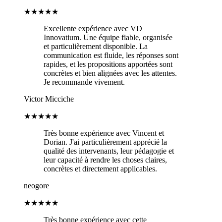
★★★★★
Excellente expérience avec VD
Innovatium. Une équipe fiable, organisée
et particulièrement disponible. La
communication est fluide, les réponses sont
rapides, et les propositions apportées sont
concrètes et bien alignées avec les attentes.
Je recommande vivement.
Victor Micciche
★★★★★
Très bonne expérience avec Vincent et
Dorian. J'ai particulièrement apprécié la
qualité des intervenants, leur pédagogie et
leur capacité à rendre les choses claires,
concrètes et directement applicables.
neogore
★★★★★
Très bonne expérience avec cette